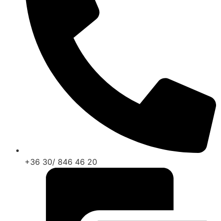
+36 30/ 846 46 20