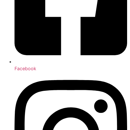
Facebook