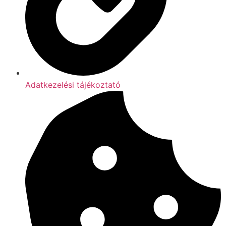
Adatkezelési tájékoztató