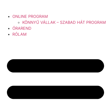
ONLINE PROGRAM
KÖNNYŰ VÁLLAK – SZABAD HÁT PROGRAM
ÓRAREND
RÓLAM