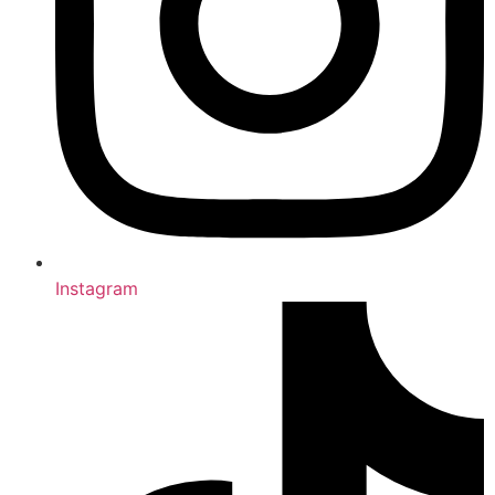
Instagram