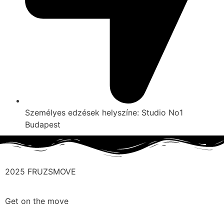
Személyes edzések helyszíne: Studio No1
Budapest
2025 FRUZSMOVE
Get on the move