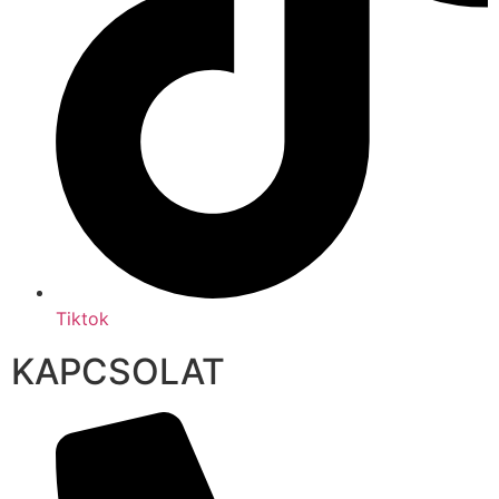
Tiktok
KAPCSOLAT