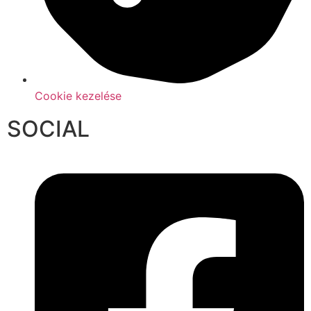
Cookie kezelése
SOCIAL