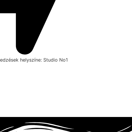
edzések helyszíne: Studio No1