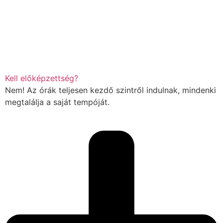
Kell előképzettség?
Nem! Az órák teljesen kezdő szintről indulnak, mindenki
megtalálja a saját tempóját.