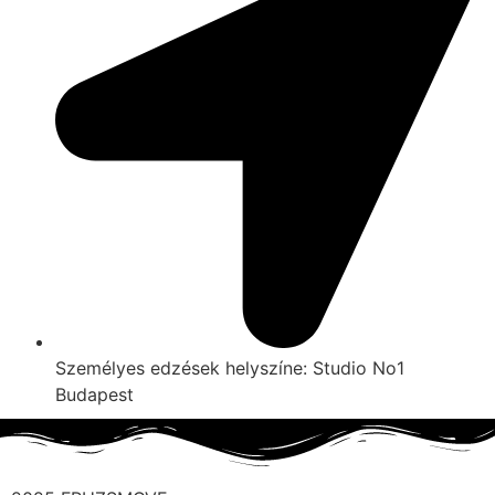
Személyes edzések helyszíne: Studio No1
Budapest