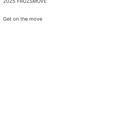
2025 FRUZSMOVE
Get on the move