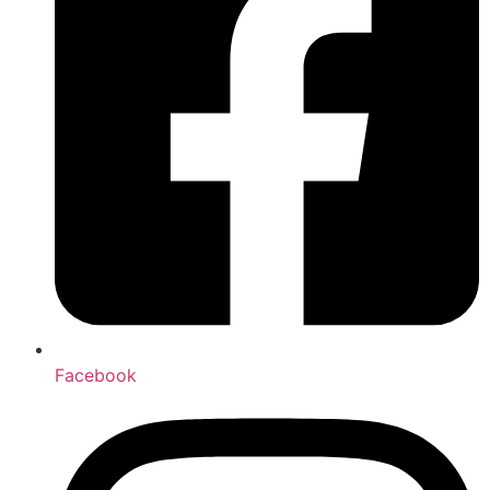
Facebook