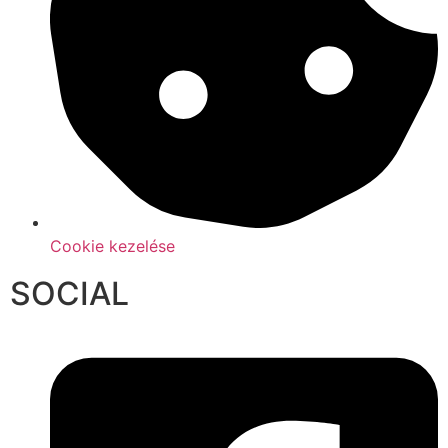
Cookie kezelése
SOCIAL