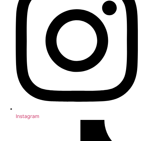
Instagram