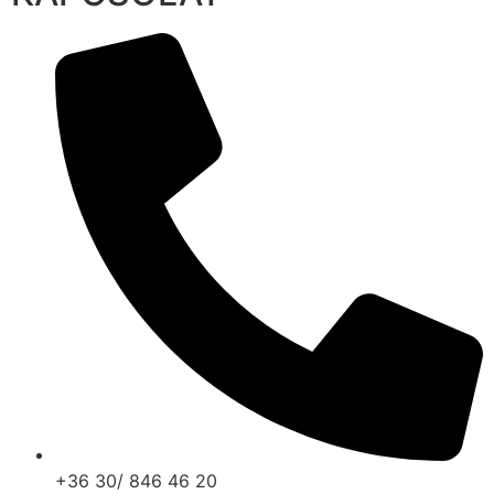
+36 30/ 846 46 20