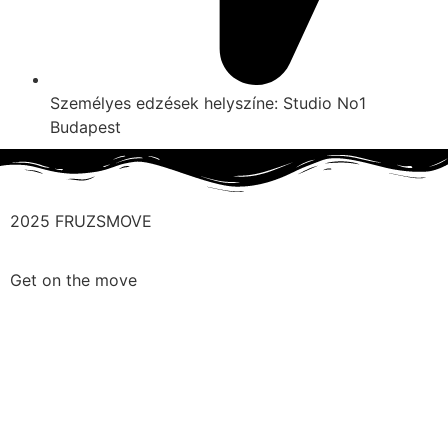
Személyes edzések helyszíne: Studio No1
Budapest
2025 FRUZSMOVE
Get on the move