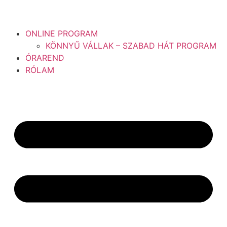
ONLINE PROGRAM
KÖNNYŰ VÁLLAK – SZABAD HÁT PROGRAM
ÓRAREND
RÓLAM