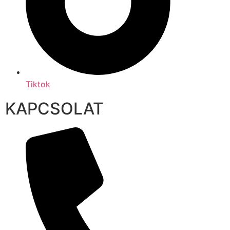
Tiktok
KAPCSOLAT