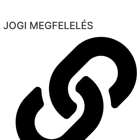
JOGI MEGFELELÉS