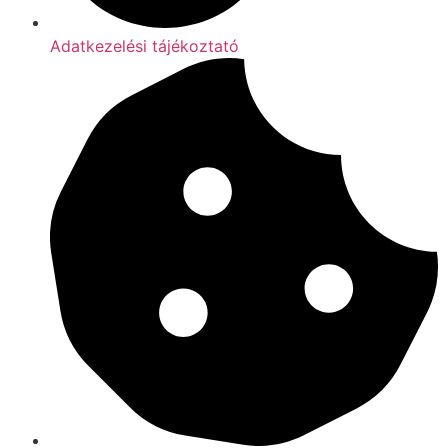
Adatkezelési tájékoztató