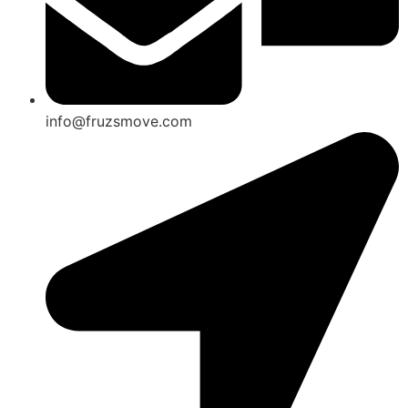
info@fruzsmove.com