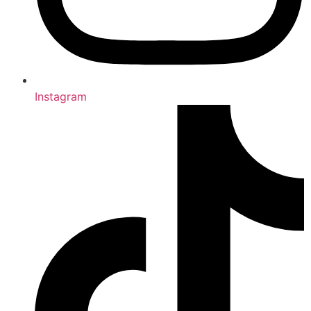
Instagram