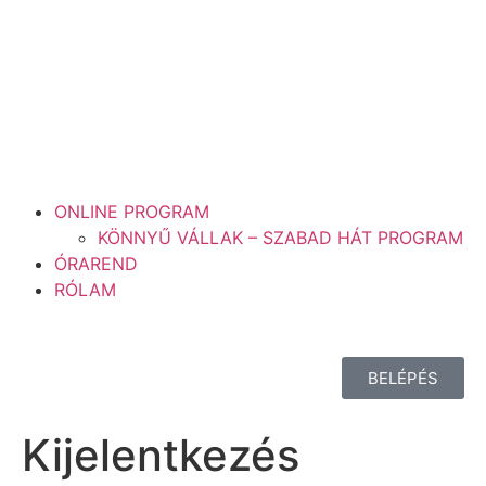
ONLINE PROGRAM
KÖNNYŰ VÁLLAK – SZABAD HÁT PROGRAM
ÓRAREND
RÓLAM
BELÉPÉS
Kijelentkezés