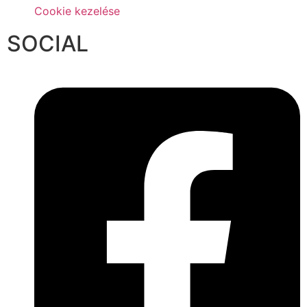
Cookie kezelése
SOCIAL