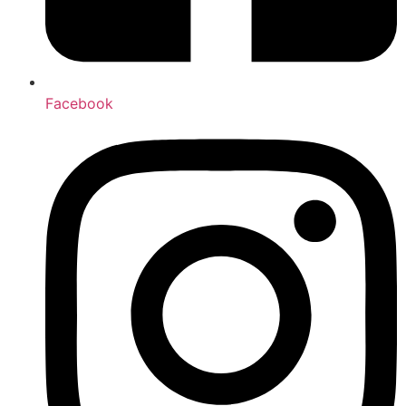
Facebook