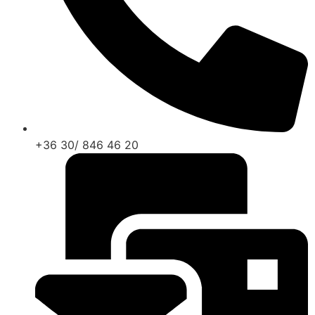
+36 30/ 846 46 20