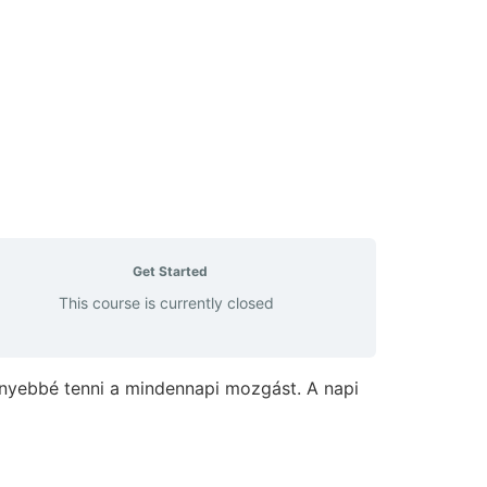
Get Started
This course is currently closed
könnyebbé tenni a mindennapi mozgást. A napi