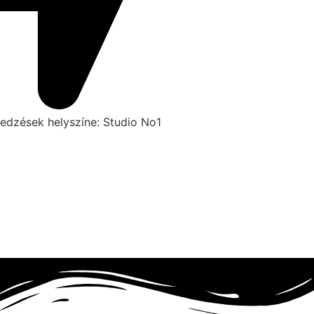
edzések helyszíne: Studio No1