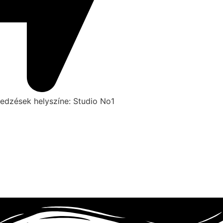
edzések helyszíne: Studio No1